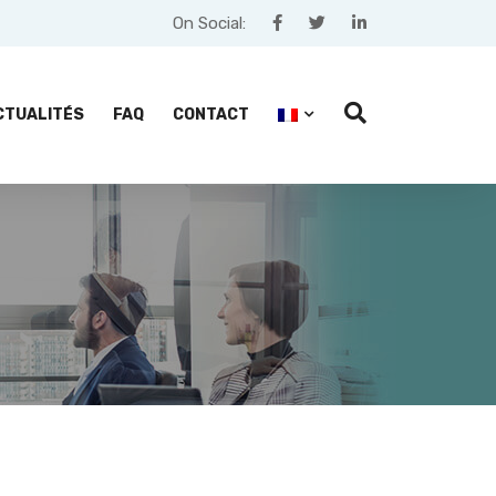
On Social:
CTUALITÉS
FAQ
CONTACT