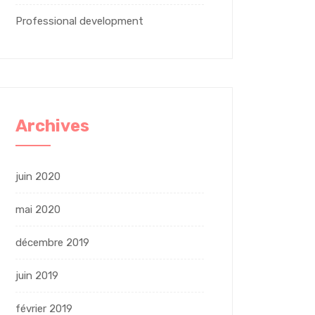
Professional development
Archives
juin 2020
mai 2020
décembre 2019
juin 2019
février 2019