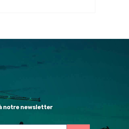
 notre newsletter