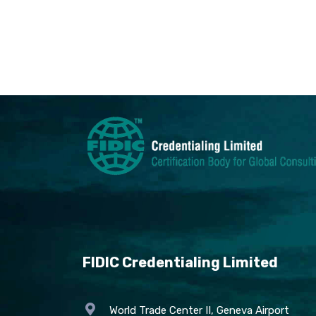
FIDIC Credentialing Limited
World Trade Center II, Geneva Airport