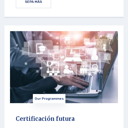
SEPA MÀS
Our Programmes
Certificación futura