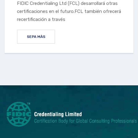
FIDIC Credentialing Ltd (FCL) desarrollará otras
certificaciones en el futuro.FCL también ofrecerá
recertificación a través
SEPA MÀS