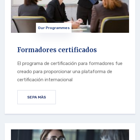
Our Programmes
Formadores certificados
El programa de certificación para formadores fue
creado para proporcionar una plataforma de
certificación internacional
SEPA MÀS