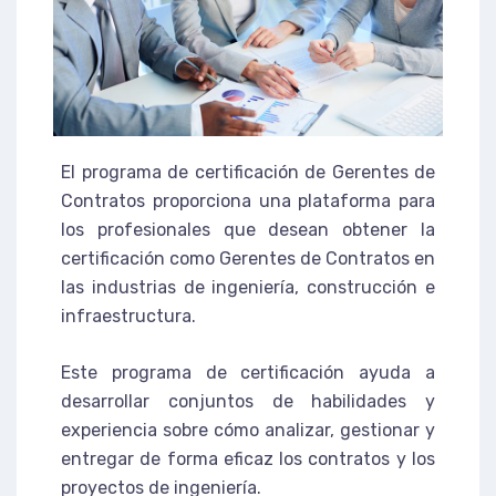
El programa de certificación de Gerentes de
Contratos proporciona una plataforma para
los profesionales que desean obtener la
certificación como Gerentes de Contratos en
las industrias de ingeniería, construcción e
infraestructura.
Este programa de certificación ayuda a
desarrollar conjuntos de habilidades y
experiencia sobre cómo analizar, gestionar y
entregar de forma eficaz los contratos y los
proyectos de ingeniería.