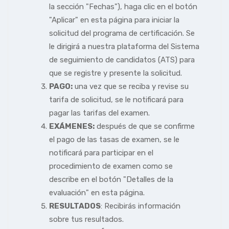
la sección "Fechas"), haga clic en el botón
"Aplicar" en esta página para iniciar la
solicitud del programa de certificación. Se
le dirigirá a nuestra plataforma del Sistema
de seguimiento de candidatos (ATS) para
que se registre y presente la solicitud.
PAGO:
una vez que se reciba y revise su
tarifa de solicitud, se le notificará para
pagar las tarifas del examen.
EXÁMENES:
después de que se confirme
el pago de las tasas de examen, se le
notificará para participar en el
procedimiento de examen como se
describe en el botón "Detalles de la
evaluación" en esta página.
RESULTADOS
: Recibirás información
sobre tus resultados.