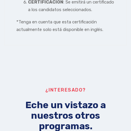
CERTIFICACIÓN
: Se emitirá un certificado
a los candidatos seleccionados.
*Tenga en cuenta que esta certificación
actualmente solo está disponible en inglés.
¿INTERESADO?
Eche un vistazo a
nuestros otros
programas.