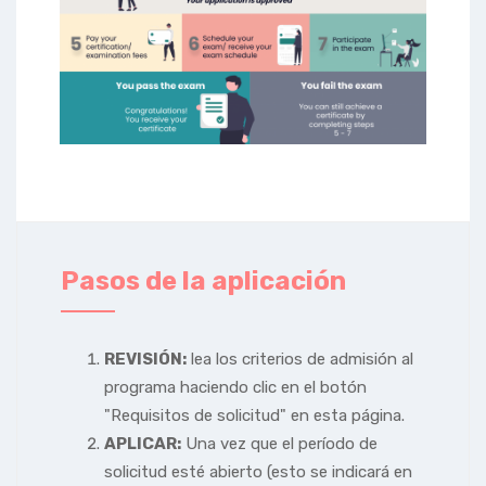
Pasos de la aplicación
REVISIÓN:
lea los criterios de admisión al
programa haciendo clic en el botón
"Requisitos de solicitud" en esta página.
APLICAR:
Una vez que el período de
solicitud esté abierto (esto se indicará en