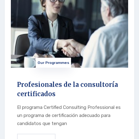
Our Programmes
Profesionales de la consultoría
certificados
El programa Certified Consulting Professional es
un programa de certificación adecuado para
candidatos que tengan