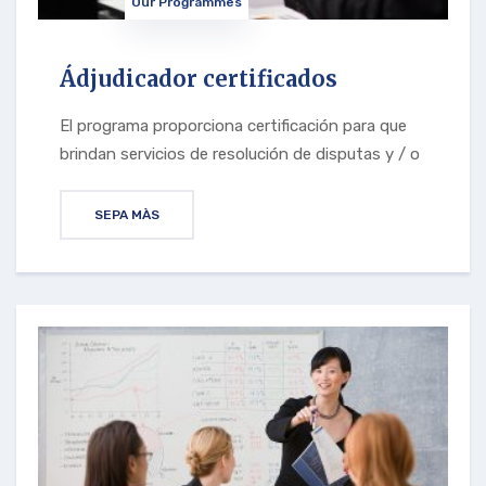
Our Programmes
Ádjudicador certificados
El programa proporciona certificación para que
brindan servicios de resolución de disputas y / o
SEPA MÀS