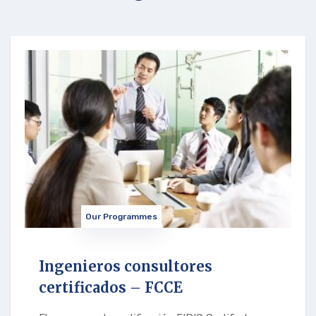
Our Programmes
Ingenieros consultores
certificados – FCCE