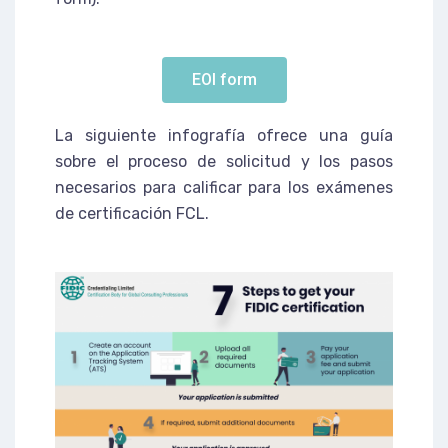
EOI form
La siguiente infografía ofrece una guía
sobre el proceso de solicitud y los pasos
necesarios para calificar para los exámenes
de certificación FCL.