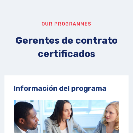
OUR PROGRAMMES
Gerentes de contrato
certificados
Información del programa