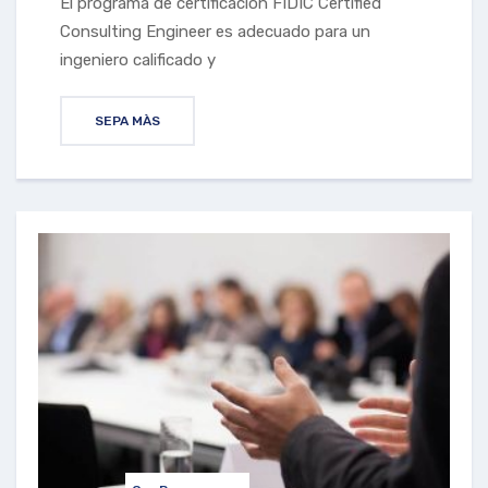
El programa de certificación FIDIC Certified
Consulting Engineer es adecuado para un
ingeniero calificado y
SEPA MÀS